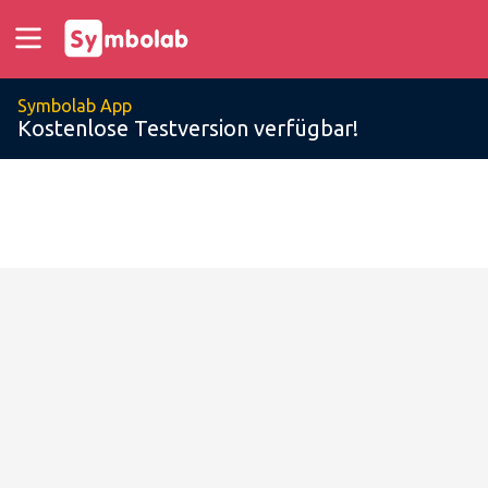
Symbolab App
Kostenlose Testversion verfügbar!