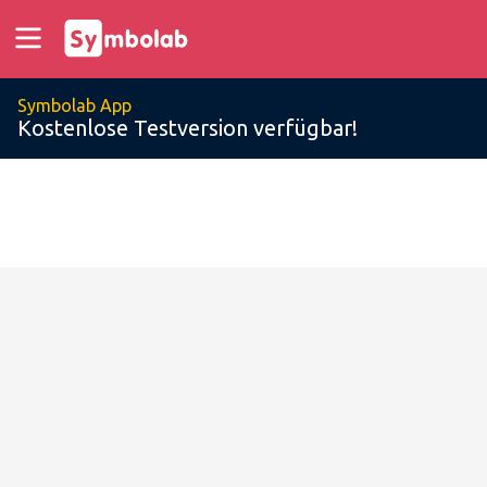
Symbolab App
Kostenlose Testversion verfügbar!