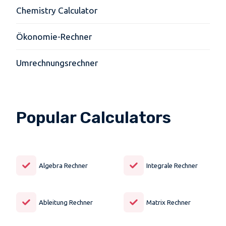
Chemistry Calculator
Ökonomie-Rechner
Umrechnungsrechner
Popular Calculators
Algebra Rechner
Integrale Rechner
Ableitung Rechner
Matrix Rechner