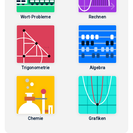
Wort-Probleme
Rechnen
Trigonometrie
Algebra
Chemie
Grafiken