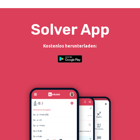
Solver App
Kostenlos herunterladen: