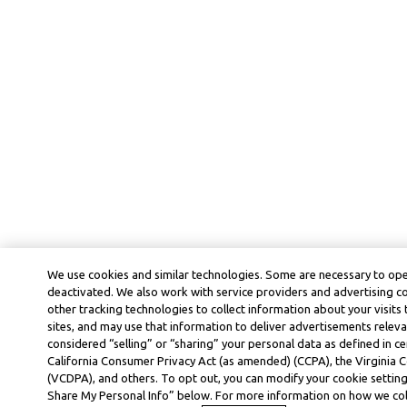
We use cookies and similar technologies. Some are necessary to ope
deactivated. We also work with service providers and advertising 
other tracking technologies to collect information about your visits
sites, and may use that information to deliver advertisements releva
considered “selling” or “sharing” your personal data as defined in ce
California Consumer Privacy Act (as amended) (CCPA), the Virginia
(VCDPA), and others. To opt out, you can modify your cookie settings
Share My Personal Info” below. For more information on how we col