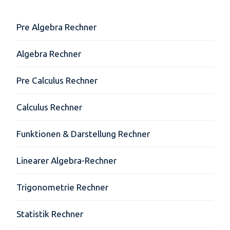
Pre Algebra Rechner
Algebra Rechner
Pre Calculus Rechner
Calculus Rechner
Funktionen & Darstellung Rechner
Linearer Algebra-Rechner
Trigonometrie Rechner
Statistik Rechner