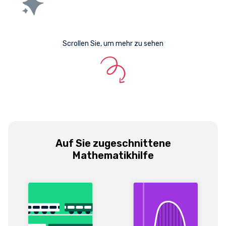
Scrollen Sie, um mehr zu sehen
Auf Sie zugeschnittene
Mathematikhilfe