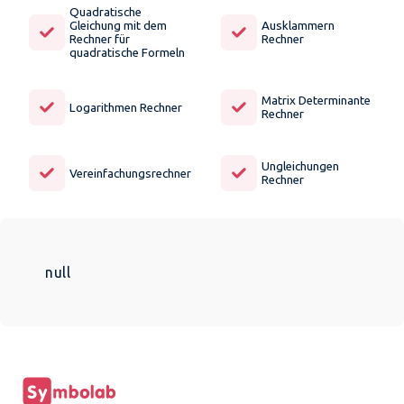
Quadratische
Gleichung mit dem
Ausklammern
Rechner für
Rechner
quadratische Formeln
Matrix Determinante
Logarithmen Rechner
Rechner
Ungleichungen
Vereinfachungsrechner
Rechner
null