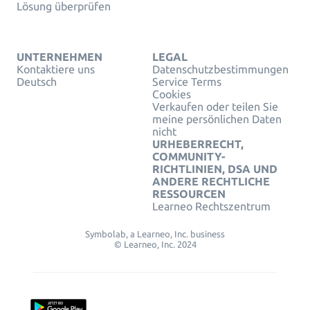
Lösung überprüfen
UNTERNEHMEN
LEGAL
Kontaktiere uns
Datenschutzbestimmungen
Deutsch
Service Terms
Cookies
Verkaufen oder teilen Sie
meine persönlichen Daten
nicht
URHEBERRECHT,
COMMUNITY-
RICHTLINIEN, DSA UND
ANDERE RECHTLICHE
RESSOURCEN
Learneo Rechtszentrum
Symbolab, a Learneo, Inc. business
© Learneo, Inc. 2024