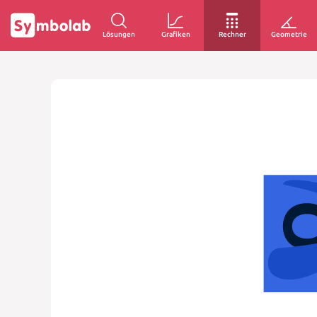
Lösungen
Grafiken
Rechner
Geometrie