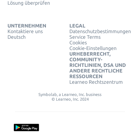
Lösung überprüfen
UNTERNEHMEN
LEGAL
Kontaktiere uns
Datenschutzbestimmungen
Deutsch
Service Terms
Cookies
Cookie-Einstellungen
URHEBERRECHT,
COMMUNITY-
RICHTLINIEN, DSA UND
ANDERE RECHTLICHE
RESSOURCEN
Learneo Rechtszentrum
Symbolab, a Learneo, Inc. business
© Learneo, Inc. 2024