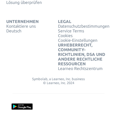
Lösung überprüfen
UNTERNEHMEN
LEGAL
Kontaktiere uns
Datenschutzbestimmungen
Deutsch
Service Terms
Cookies
Cookie-Einstellungen
URHEBERRECHT,
COMMUNITY-
RICHTLINIEN, DSA UND
ANDERE RECHTLICHE
RESSOURCEN
Learneo Rechtszentrum
Symbolab, a Learneo, Inc. business
© Learneo, Inc. 2024