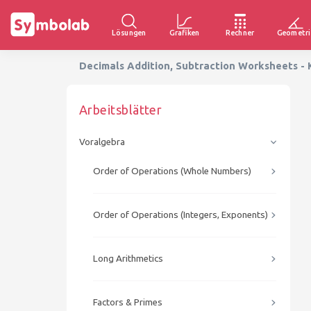
Lösungen
Grafiken
Rechner
Geometri
Decimals Addition, Subtraction Worksheets -
Arbeitsblätter
Voralgebra
Order of Operations (Whole Numbers)
Order of Operations (Integers, Exponents)
Long Arithmetics
Factors & Primes