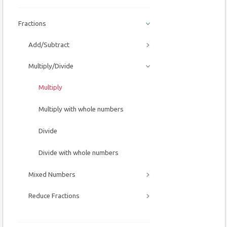
Fractions
Add/Subtract
Multiply/Divide
Multiply
Multiply with whole numbers
Divide
Divide with whole numbers
Mixed Numbers
Reduce Fractions