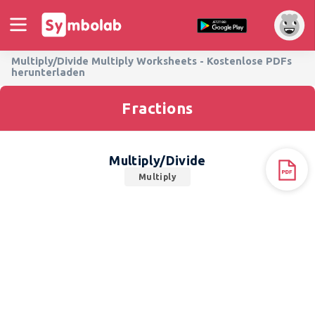
Multiply/Divide Multiply Worksheets - Kostenlose PDFs
herunterladen
Fractions
Multiply/Divide
Multiply