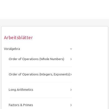
Arbeitsblätter
Voralgebra
Order of Operations (Whole Numbers)
Order of Operations (Integers, Exponents)
Long Arithmetics
Factors & Primes