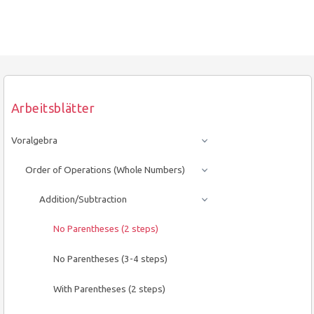
Arbeitsblätter
Voralgebra
Order of Operations (Whole Numbers)
Addition/Subtraction
No Parentheses (2 steps)
No Parentheses (3-4 steps)
With Parentheses (2 steps)