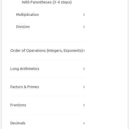
With Parentheses (3-4 steps)
Multiplication
Division
Order of Operations (Integers, Exponents)
Long Arithmetics
Factors & Primes
Fractions
Decimals