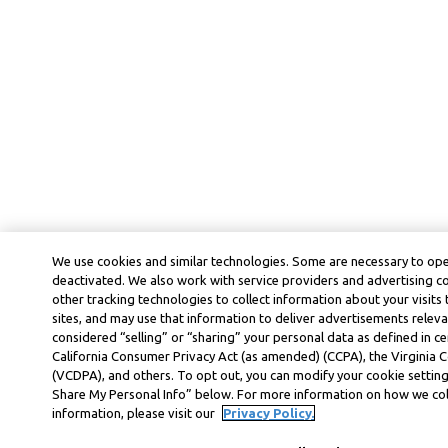
We use cookies and similar technologies. Some are necessary to ope
deactivated. We also work with service providers and advertising 
other tracking technologies to collect information about your visits
sites, and may use that information to deliver advertisements releva
considered “selling” or “sharing” your personal data as defined in ce
California Consumer Privacy Act (as amended) (CCPA), the Virginia
(VCDPA), and others. To opt out, you can modify your cookie settings
Share My Personal Info” below. For more information on how we col
information, please visit our
Privacy Policy.