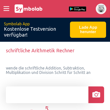
Symbolab App
Lade App
Kostenlose Testversion
herunter
verfügbar!
schriftliche Arithmetik Rechner
wende die schriftliche Addition, Subtraktion,
Multiplikation und Division Schritt für Schritt an