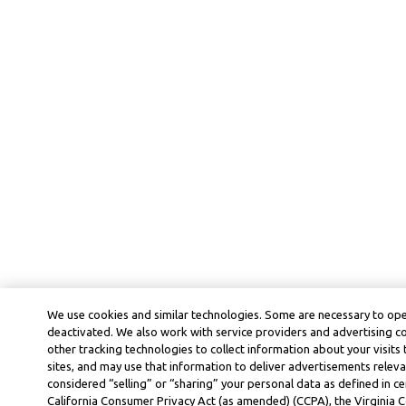
We use cookies and similar technologies. Some are necessary to ope
deactivated. We also work with service providers and advertising 
other tracking technologies to collect information about your visits
sites, and may use that information to deliver advertisements releva
considered “selling” or “sharing” your personal data as defined in ce
California Consumer Privacy Act (as amended) (CCPA), the Virginia