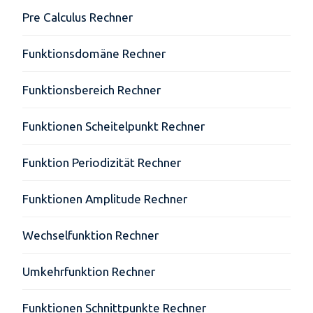
Pre Calculus Rechner
Funktionsdomäne Rechner
Funktionsbereich Rechner
Funktionen Scheitelpunkt Rechner
Funktion Periodizität Rechner
Funktionen Amplitude Rechner
Wechselfunktion Rechner
Umkehrfunktion Rechner
Funktionen Schnittpunkte Rechner