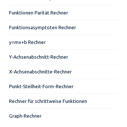
Funktionen Parität Rechner
Funktionsasymptoten Rechner
y=mx+b Rechner
Y-Achsenabschnitt-Rechner
X-Achsenabschnitte-Rechner
Punkt-Steilheit-Form-Rechner
Rechner für schrittweise Funktionen
Graph-Rechner