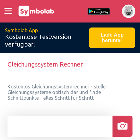
Symbolab App
Lade App
Kostenlose Testversion
herunter
verfügbar!
Gleichungssystem Rechner
Kostenlos Gleichungssystemrechner - stelle
Gleichungssysteme optisch dar und finde
Schnittpunkte - alles Schritt für Schritt