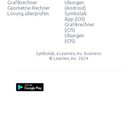
Grafikrechner
Übungen
Geometrie-Rechner
(Android)
Lösung überprüfen
Symbolab
App (iOS)
Grafikrechner
(iOS)
Übungen
(iOS)
Symbolab, a Learneo, Inc. business
© Learneo, Inc. 2024