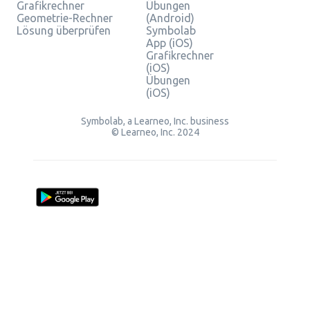
Grafikrechner
Übungen
Geometrie-Rechner
(Android)
Lösung überprüfen
Symbolab
App (iOS)
Grafikrechner
(iOS)
Übungen
(iOS)
Symbolab, a Learneo, Inc. business
© Learneo, Inc. 2024