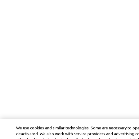
We use cookies and similar technologies. Some are necessary to ope
deactivated. We also work with service providers and advertising 