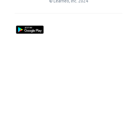
© Learneo, Inc. 2024