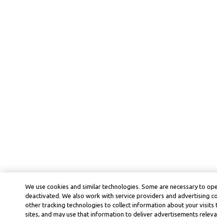
We use cookies and similar technologies. Some are necessary to ope
deactivated. We also work with service providers and advertising 
other tracking technologies to collect information about your visits
sites, and may use that information to deliver advertisements releva