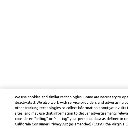
We use cookies and similar technologies. Some are necessary to ope
deactivated. We also work with service providers and advertising 
other tracking technologies to collect information about your visits
sites, and may use that information to deliver advertisements releva
considered “selling” or “sharing” your personal data as defined in ce
California Consumer Privacy Act (as amended) (CCPA), the Virginia