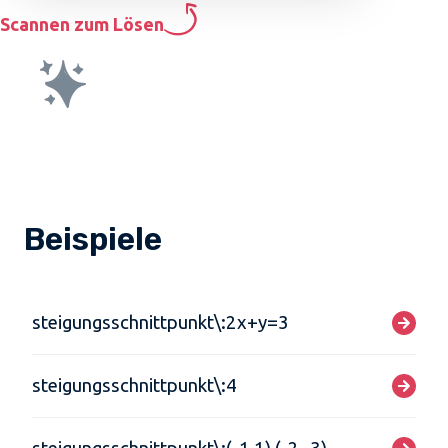
Scannen zum Lösen
Beispiele
steigungsschnittpunkt\:2x+y=3
steigungsschnittpunkt\:4