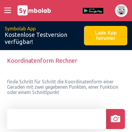
Symbolab App
Lade App
Kostenlose Testversion
herunter
verfügbar!
Koordinatenform Rechner
finde Schritt für Schritt die Koordinatenform einer
Geraden mit zwei gegebenen Punkten, einer Funktion
oder einem Schnittpunkt