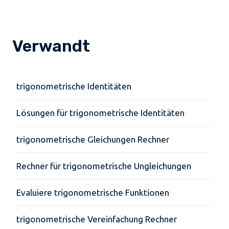
Verwandt
trigonometrische Identitäten
Lösungen für trigonometrische Identitäten
trigonometrische Gleichungen Rechner
Rechner für trigonometrische Ungleichungen
Evaluiere trigonometrische Funktionen
trigonometrische Vereinfachung Rechner