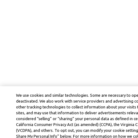
We use cookies and similar technologies. Some are necessary to ope
deactivated. We also work with service providers and advertising 
other tracking technologies to collect information about your visits
sites, and may use that information to deliver advertisements releva
considered “selling” or “sharing” your personal data as defined in ce
California Consumer Privacy Act (as amended) (CCPA), the Virginia
(VCDPA), and others. To opt out, you can modify your cookie settings
Share My Personal Info” below. For more information on how we col