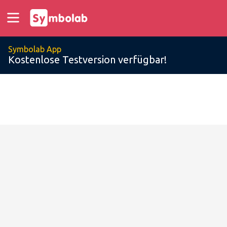
Symbolab App
Kostenlose Testversion verfügbar!