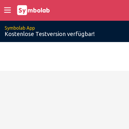
Symbolab App
Kostenlose Testversion verfügbar!