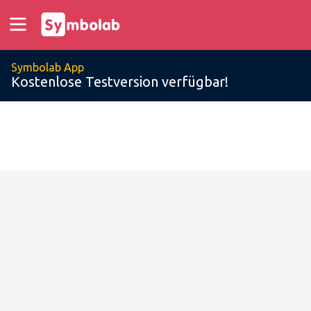
Symbolab App
Kostenlose Testversion verfügbar!