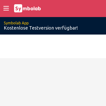
Symbolab App
Kostenlose Testversion verfügbar!