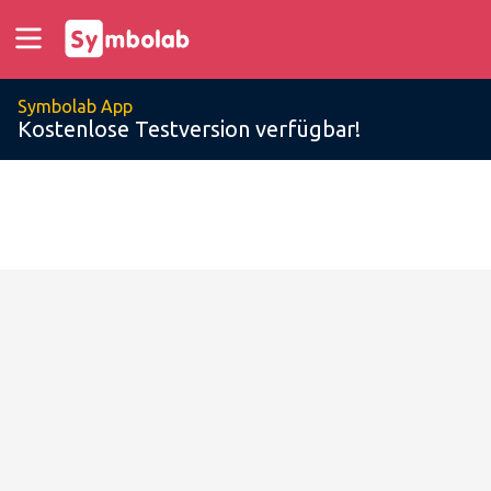
Symbolab App
Kostenlose Testversion verfügbar!