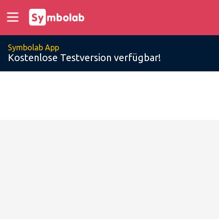
Symbolab App
Kostenlose Testversion verfügbar!