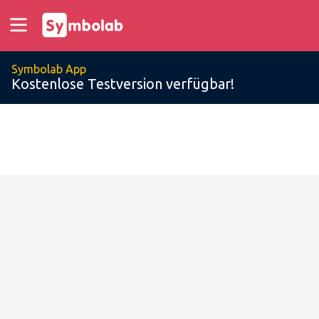
Symbolab App
Kostenlose Testversion verfügbar!