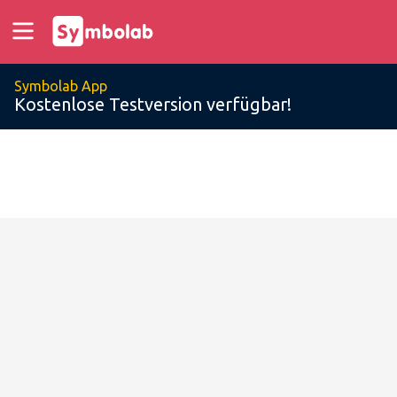
Symbolab App
Kostenlose Testversion verfügbar!