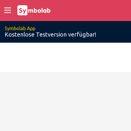
Symbolab App
Kostenlose Testversion verfügbar!