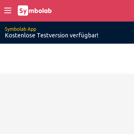
Symbolab App
Kostenlose Testversion verfügbar!