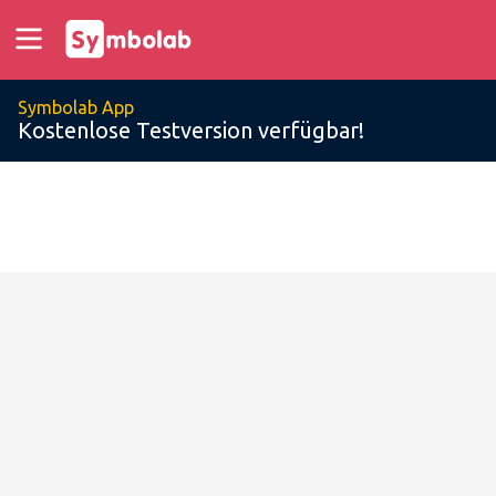
Symbolab App
Kostenlose Testversion verfügbar!