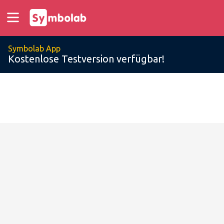
Symbolab App
Kostenlose Testversion verfügbar!