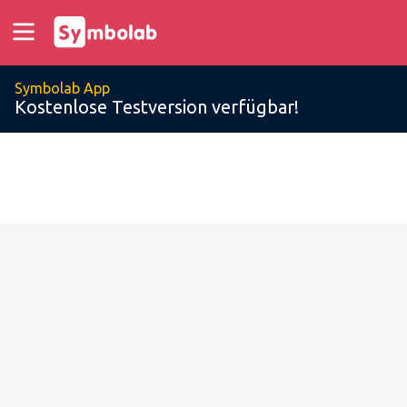
Symbolab App
Kostenlose Testversion verfügbar!