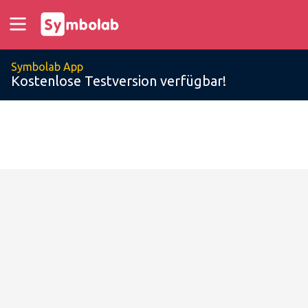
Symbolab App
Kostenlose Testversion verfügbar!