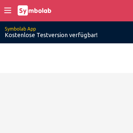
Symbolab App
Kostenlose Testversion verfügbar!