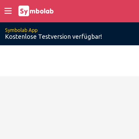
Symbolab App
Kostenlose Testversion verfügbar!