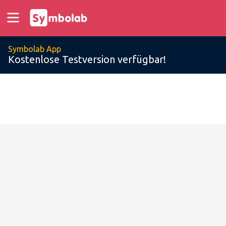
Symbolab App
Kostenlose Testversion verfügbar!