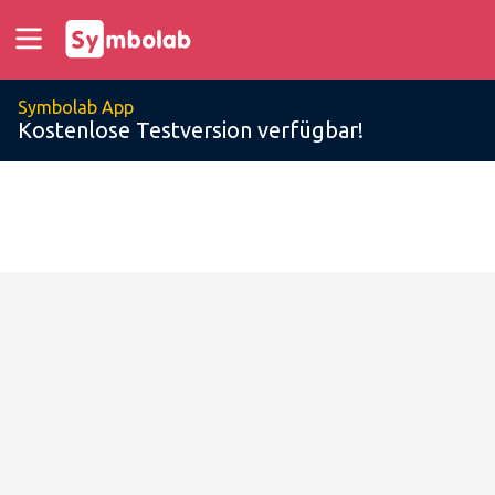
Symbolab App
Kostenlose Testversion verfügbar!