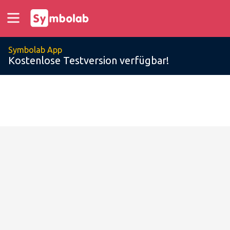
Symbolab App
Kostenlose Testversion verfügbar!