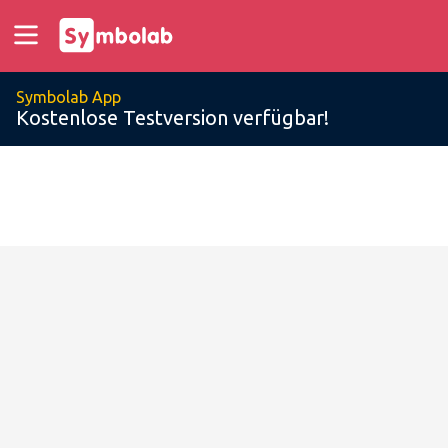
Symbolab App
Kostenlose Testversion verfügbar!