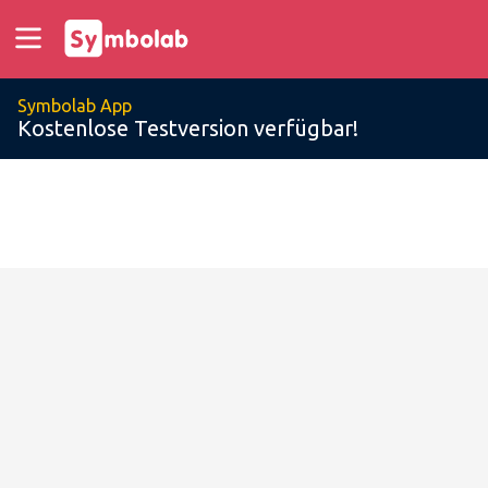
Symbolab App
Kostenlose Testversion verfügbar!