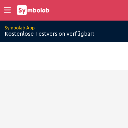
Symbolab App
Kostenlose Testversion verfügbar!