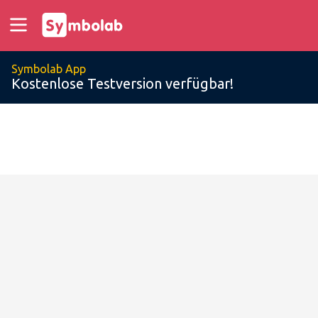
Symbolab App
Kostenlose Testversion verfügbar!