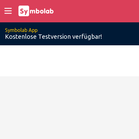
Symbolab App
Kostenlose Testversion verfügbar!