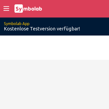
Symbolab App
Kostenlose Testversion verfügbar!