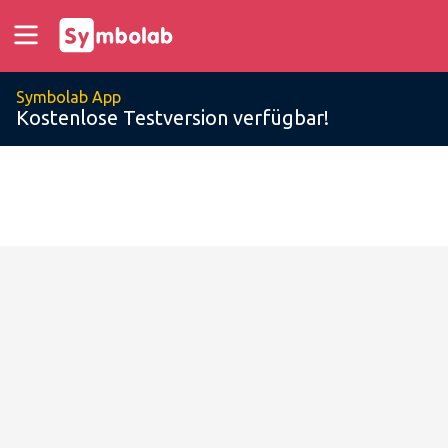
Symbolab App
Kostenlose Testversion verfügbar!