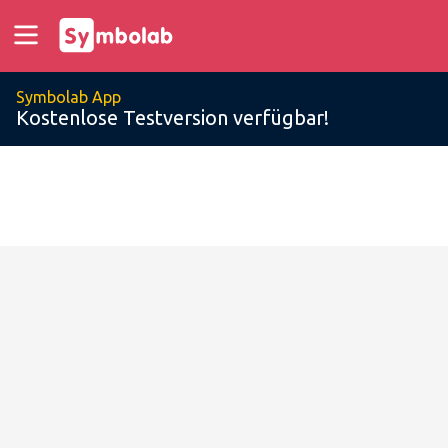
Symbolab App
Kostenlose Testversion verfügbar!