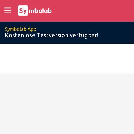
Symbolab App
Kostenlose Testversion verfügbar!