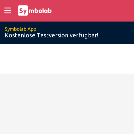
Symbolab App
Kostenlose Testversion verfügbar!