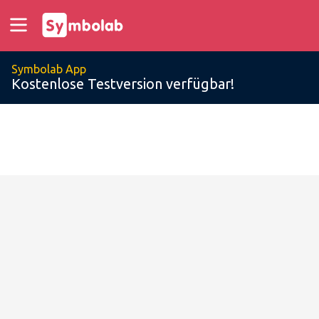
Symbolab App
Kostenlose Testversion verfügbar!