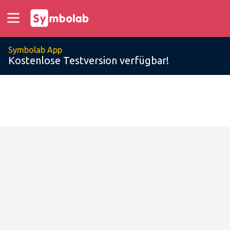
Symbolab App
Kostenlose Testversion verfügbar!